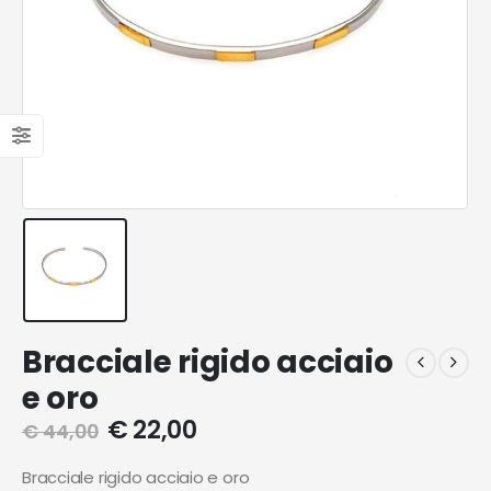
Bracciale rigido acciaio
e oro
€
22,00
€
44,00
Bracciale rigido acciaio e oro