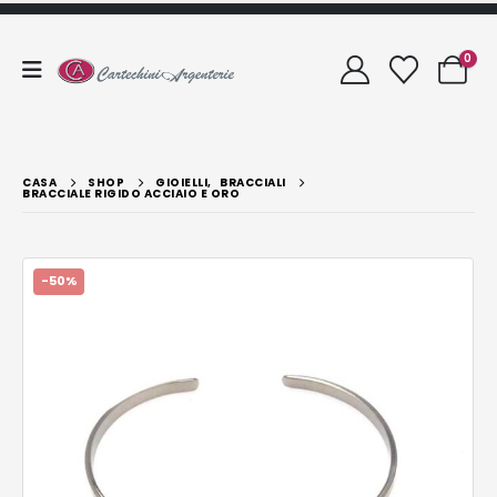
0
CASA
SHOP
GIOIELLI
,
BRACCIALI
BRACCIALE RIGIDO ACCIAIO E ORO
-50%