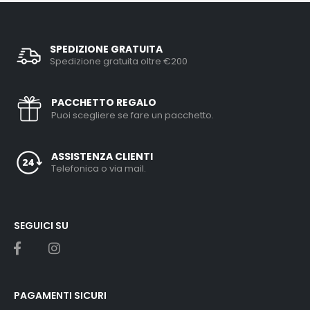
SPEDIZIONE GRATUITA
Spedizione gratuita oltre €200
PACCHETTO REGALO
Puoi scegliere se fare un pacchetto.
ASSISTENZA CLIENTI
Telefonica o via mail.
SEGUICI SU
PAGAMENTI SICURI