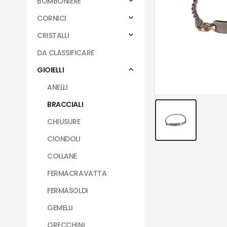
BOMBONIERE
CORNICI
CRISTALLI
DA CLASSIFICARE
GIOIELLI
ANELLI
BRACCIALI
CHIUSURE
CIONDOLI
COLLANE
FERMACRAVATTA
FERMASOLDI
GEMELLI
ORECCHINI