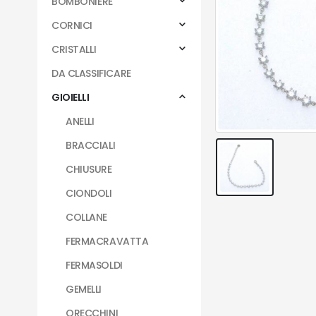
BOMBONIERE
CORNICI
CRISTALLI
DA CLASSIFICARE
GIOIELLI
ANELLI
BRACCIALI
CHIUSURE
CIONDOLI
COLLANE
FERMACRAVATTA
FERMASOLDI
GEMELLI
ORECCHINI