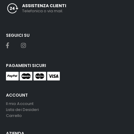
ASSISTENZA CLIENTI
Telefonica o via mail.
SEGUICI SU
PAGAMENTI SICURI
ACCOUNT
Il mio Account
Lista dei Desideri
Carrello
AZIENDA