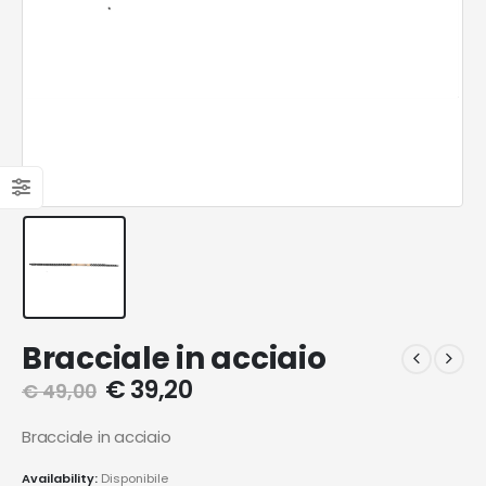
Bracciale in acciaio
€
39,20
€
49,00
Bracciale in acciaio
Availability:
Disponibile