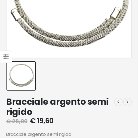
Bracciale argento semi
rigido
€
19,60
€
28,00
Bracciale argento semi rigido