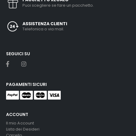
Puoi scegliere se fare un pacchetto.
ASSISTENZA CLIENTI
Telefonica o via mail.
SEGUICI SU
PAGAMENTI SICURI
ACCOUNT
Il mio Account
Lista dei Desideri
Carrello