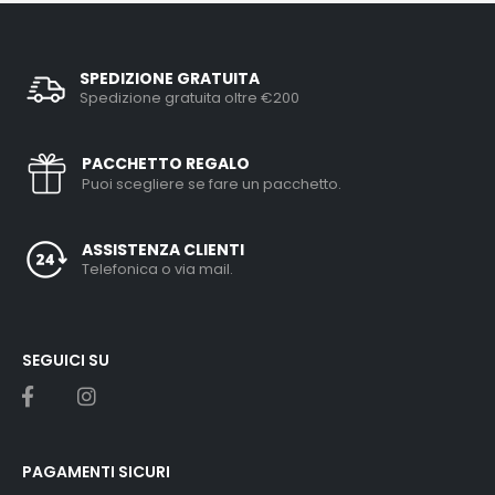
SPEDIZIONE GRATUITA
Spedizione gratuita oltre €200
PACCHETTO REGALO
Puoi scegliere se fare un pacchetto.
ASSISTENZA CLIENTI
Telefonica o via mail.
SEGUICI SU
PAGAMENTI SICURI