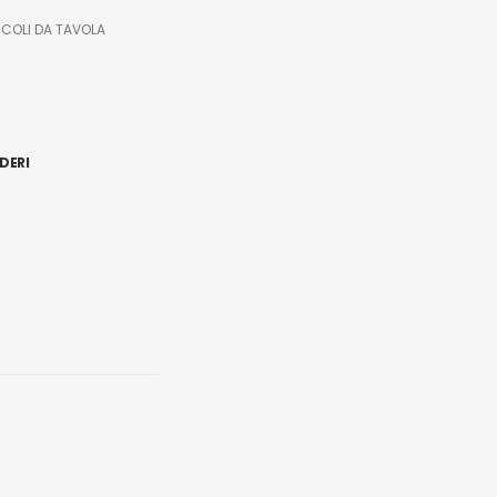
ICOLI DA TAVOLA
DERI