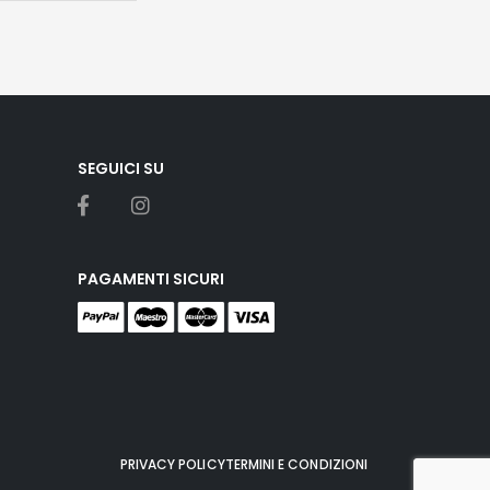
SEGUICI SU
PAGAMENTI SICURI
PRIVACY POLICY
TERMINI E CONDIZIONI