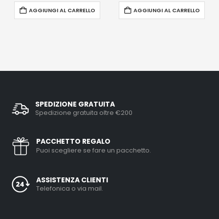
AGGIUNGI AL CARRELLO
AGGIUNGI AL CARRELLO
SPEDIZIONE GRATUITA
Spedizione gratuita oltre €200
PACCHETTO REGALO
Puoi scegliere se fare un pacchetto.
ASSISTENZA CLIENTI
Telefonica o via mail.