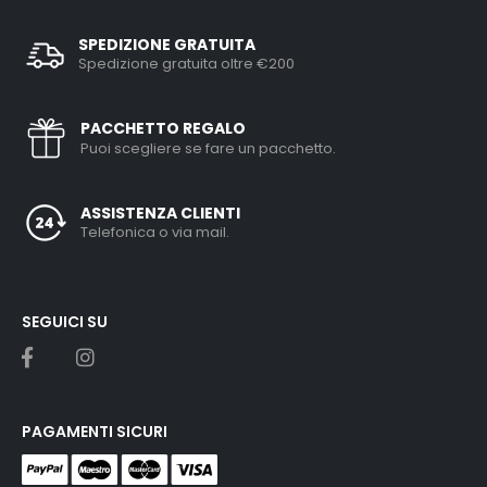
SPEDIZIONE GRATUITA
Spedizione gratuita oltre €200
PACCHETTO REGALO
Puoi scegliere se fare un pacchetto.
ASSISTENZA CLIENTI
Telefonica o via mail.
SEGUICI SU
PAGAMENTI SICURI