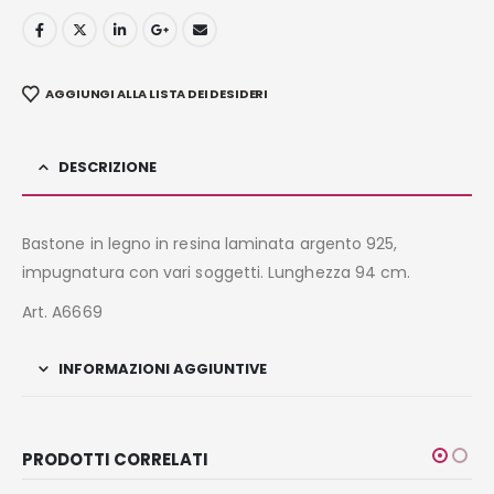
AGGIUNGI ALLA LISTA DEI DESIDERI
DESCRIZIONE
Bastone in legno in resina laminata argento 925,
impugnatura con vari soggetti. Lunghezza 94 cm.
Art. A6669
INFORMAZIONI AGGIUNTIVE
PRODOTTI CORRELATI