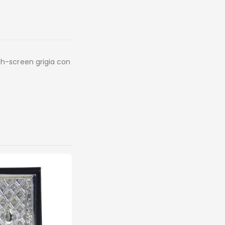
ch-screen grigia con