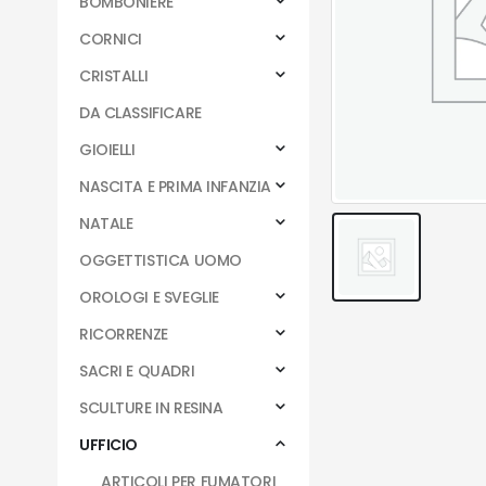
BOMBONIERE
CORNICI
CRISTALLI
DA CLASSIFICARE
GIOIELLI
NASCITA E PRIMA INFANZIA
NATALE
OGGETTISTICA UOMO
OROLOGI E SVEGLIE
RICORRENZE
SACRI E QUADRI
SCULTURE IN RESINA
UFFICIO
ARTICOLI PER FUMATORI