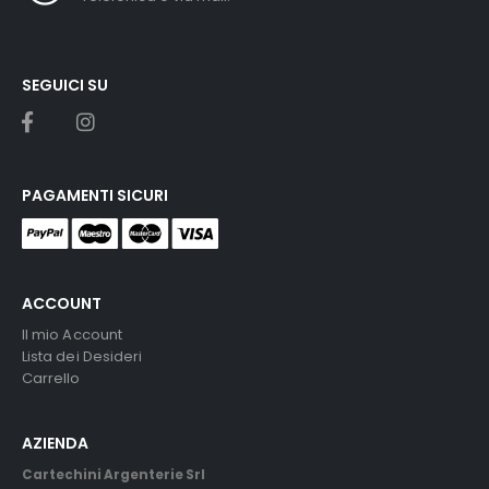
SEGUICI SU
PAGAMENTI SICURI
ACCOUNT
Il mio Account
Lista dei Desideri
Carrello
AZIENDA
Cartechini Argenterie Srl