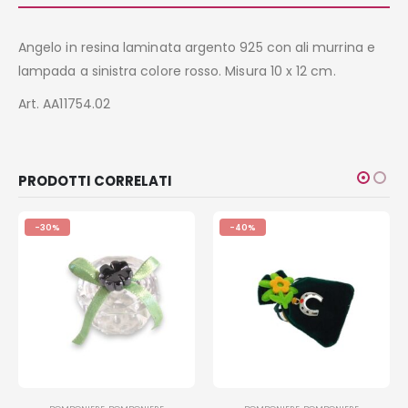
Angelo in resina laminata argento 925 con ali murrina e
lampada a sinistra colore rosso. Misura 10 x 12 cm.
Art. AA11754.02
PRODOTTI CORRELATI
-30%
-40%