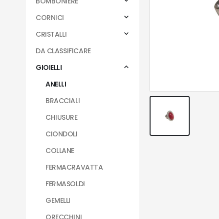
BOMBONIERE
CORNICI
CRISTALLI
DA CLASSIFICARE
GIOIELLI
ANELLI
BRACCIALI
CHIUSURE
CIONDOLI
COLLANE
FERMACRAVATTA
FERMASOLDI
GEMELLI
ORECCHINI