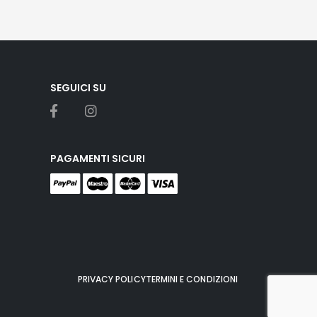
SEGUICI SU
PAGAMENTI SICURI
PRIVACY POLICY
TERMINI E CONDIZIONI