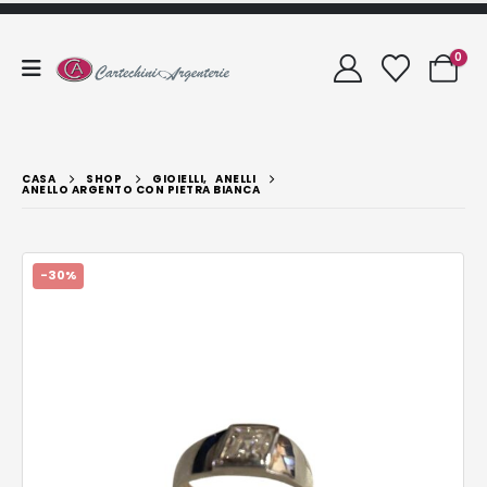
0
CASA
SHOP
GIOIELLI
,
ANELLI
ANELLO ARGENTO CON PIETRA BIANCA
-30%