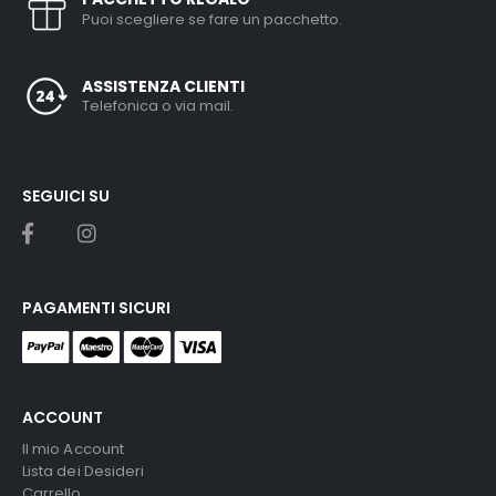
Puoi scegliere se fare un pacchetto.
ASSISTENZA CLIENTI
Telefonica o via mail.
SEGUICI SU
PAGAMENTI SICURI
ACCOUNT
Il mio Account
Lista dei Desideri
Carrello