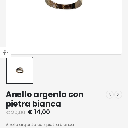
Anello argento con
pietra bianca
€
14,00
€
20,00
Anello argento con pietra bianca