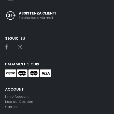
ASSISTENZA CLIENTI
Telefonica o via mail.
SEGUICI SU
PAGAMENTI SICURI
ACCOUNT
Il mio Account
Lista dei Desideri
Carrello