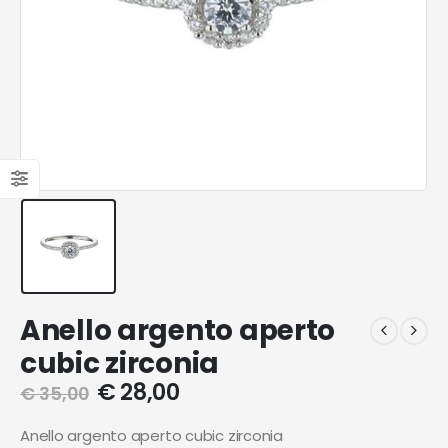
Anello argento aperto
cubic zirconia
€
28,00
€
35,00
Anello argento aperto cubic zirconia