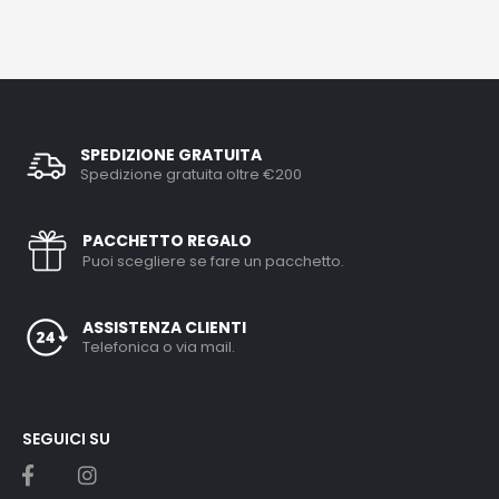
SPEDIZIONE GRATUITA
Spedizione gratuita oltre €200
PACCHETTO REGALO
Puoi scegliere se fare un pacchetto.
ASSISTENZA CLIENTI
Telefonica o via mail.
SEGUICI SU