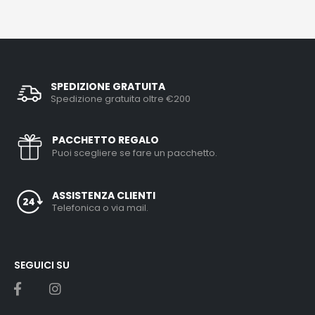
SPEDIZIONE GRATUITA
Spedizione gratuita oltre €200
PACCHETTO REGALO
Puoi scegliere se fare un pacchetto.
ASSISTENZA CLIENTI
Telefonica o via mail.
SEGUICI SU