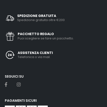
SPEDIZIONE GRATUITA
Spedizione gratuita oltre €200
PACCHETTO REGALO
Puoi scegliere se fare un pacchetto.
ASSISTENZA CLIENTI
Telefonica o via mail.
SEGUICI SU
PAGAMENTI SICURI