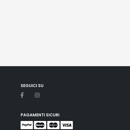
SEGUICI SU
PAGAMENTI SICURI