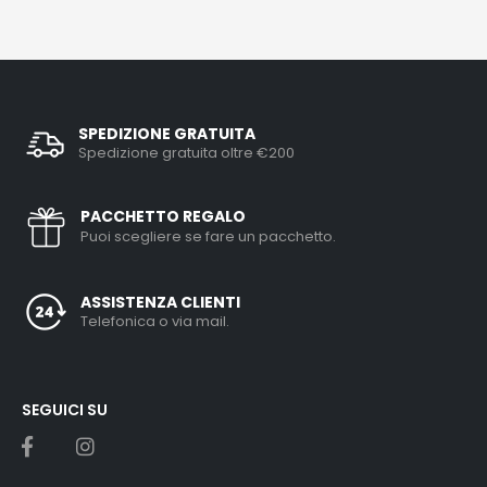
SPEDIZIONE GRATUITA
Spedizione gratuita oltre €200
PACCHETTO REGALO
Puoi scegliere se fare un pacchetto.
ASSISTENZA CLIENTI
Telefonica o via mail.
SEGUICI SU