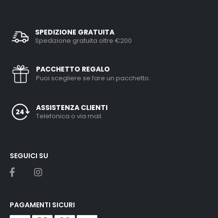
SPEDIZIONE GRATUITA
Spedizione gratuita oltre €200
PACCHETTO REGALO
Puoi scegliere se fare un pacchetto.
ASSISTENZA CLIENTI
Telefonica o via mail.
SEGUICI SU
PAGAMENTI SICURI