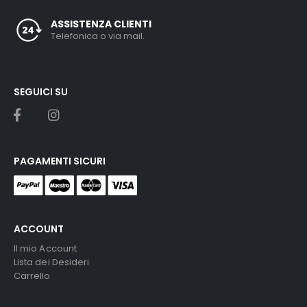
ASSISTENZA CLIENTI
Telefonica o via mail.
SEGUICI SU
PAGAMENTI SICURI
ACCOUNT
Il mio Account
Lista dei Desideri
Carrello