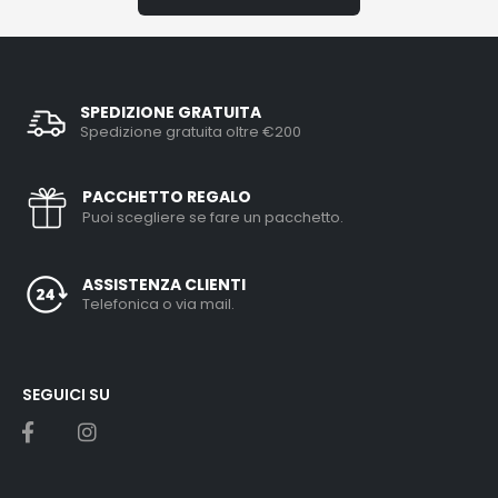
SPEDIZIONE GRATUITA
Spedizione gratuita oltre €200
PACCHETTO REGALO
Puoi scegliere se fare un pacchetto.
ASSISTENZA CLIENTI
Telefonica o via mail.
SEGUICI SU