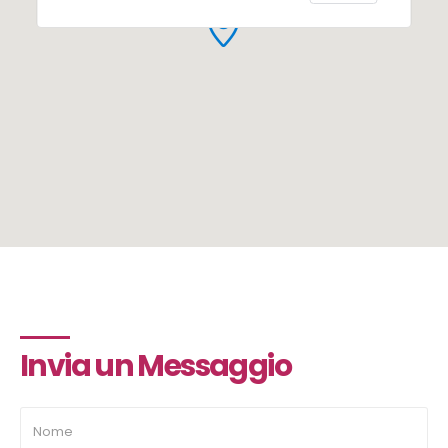
Invia un Messaggio