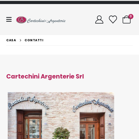
0
CASA
CONTATTI
Cartechini Argenterie Srl