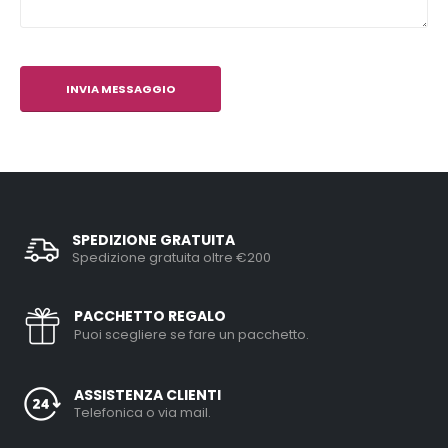
SPEDIZIONE GRATUITA
Spedizione gratuita oltre €200
PACCHETTO REGALO
Puoi scegliere se fare un pacchetto.
ASSISTENZA CLIENTI
Telefonica o via mail.